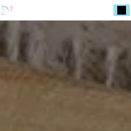
Panneau de gestion des cookies