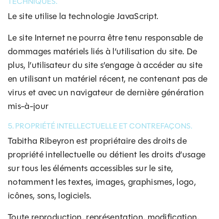
TECHNIQUES.
Le site utilise la technologie JavaScript.
Le site Internet ne pourra être tenu responsable de
dommages matériels liés à l’utilisation du site. De
plus, l’utilisateur du site s’engage à accéder au site
en utilisant un matériel récent, ne contenant pas de
virus et avec un navigateur de dernière génération
mis-à-jour
5. PROPRIÉTÉ INTELLECTUELLE ET CONTREFAÇONS.
Tabitha Ribeyron est propriétaire des droits de
propriété intellectuelle ou détient les droits d’usage
sur tous les éléments accessibles sur le site,
notamment les textes, images, graphismes, logo,
icônes, sons, logiciels.
Toute reproduction, représentation, modification,