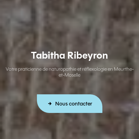
Tabitha Ribeyron
Votre praticienne de naturopathie et réflexologie en Meurthe-
et-Moselle
Nous contacter