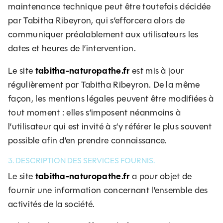
maintenance technique peut être toutefois décidée
par Tabitha Ribeyron, qui s’efforcera alors de
communiquer préalablement aux utilisateurs les
dates et heures de l’intervention.
tabitha-naturopathe.fr
Le site
est mis à jour
régulièrement par Tabitha Ribeyron. De la même
façon, les mentions légales peuvent être modifiées à
tout moment : elles s’imposent néanmoins à
l’utilisateur qui est invité à s’y référer le plus souvent
possible afin d’en prendre connaissance.
3. DESCRIPTION DES SERVICES FOURNIS.
tabitha-naturopathe.fr
Le site
a pour objet de
fournir une information concernant l’ensemble des
activités de la société.