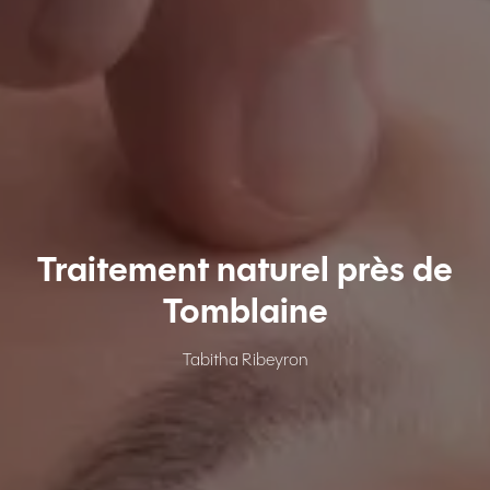
Traitement naturel près de
Tomblaine
Tabitha Ribeyron