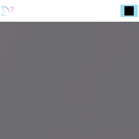
Panneau de gestion des cookies