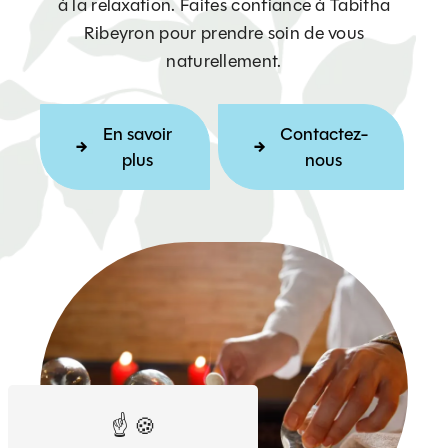
à la relaxation. Faites confiance à Tabitha
Ribeyron pour prendre soin de vous
naturellement.
En savoir
Contactez-
plus
nous