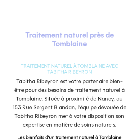
Traitement naturel près de
Tomblaine
TRAITEMENT NATUREL À TOMBLAINE AVEC
TABITHA RIBEYRON
Tabitha Ribeyron est votre partenaire bien-
être pour des besoins de traitement naturel à
Tomblaine. Située à proximité de Nancy, au
153 Rue Sergent Blandan, l'équipe dévouée de
Tabitha Ribeyron met à votre disposition son
expertise en matière de soins naturels.
Les bienfaits d'un traitement naturel à Tomblaine