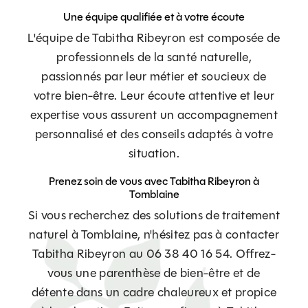
Une équipe qualifiée et à votre écoute
L'équipe de Tabitha Ribeyron est composée de
professionnels de la santé naturelle,
passionnés par leur métier et soucieux de
votre bien-être. Leur écoute attentive et leur
expertise vous assurent un accompagnement
personnalisé et des conseils adaptés à votre
situation.
Prenez soin de vous avec Tabitha Ribeyron à
Tomblaine
Si vous recherchez des solutions de traitement
naturel à Tomblaine, n'hésitez pas à contacter
Tabitha Ribeyron au 06 38 40 16 54. Offrez-
vous une parenthèse de bien-être et de
détente dans un cadre chaleureux et propice