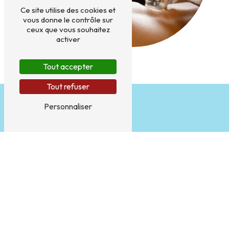
Ce site utilise des cookies et
vous donne le contrôle sur
ceux que vous souhaitez
activer
Tout accepter
Tout refuser
Personnaliser
Adresse
153 Rue Sergent Blandan
54000 Nancy