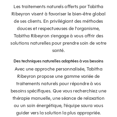
Les traitements naturels offerts par Tabitha
Ribeyron visent à favoriser le bien-être global
de ses clients. En privilégiant des méthodes
douces et respectueuses de l'organisme,
Tabitha Ribeyron s'engage à vous offrir des
solutions naturelles pour prendre soin de votre
santé.
Des techniques naturelles adaptées à vos besoins
Avec une approche personnalisée, Tabitha
Ribeyron propose une gamme variée de
traitements naturels pour répondre à vos
besoins spécifiques. Que vous recherchiez une
thérapie manuelle, une séance de relaxation
ou un soin énergétique, l'équipe saura vous
guider vers la solution la plus appropriée.